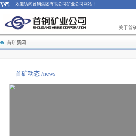
欢迎访问首钢集团有限公司矿业公司网站！
关于首
首矿新闻
首矿动态 /news