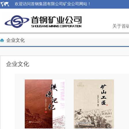
欢迎访问首钢集团有限公司矿业公司网站！
关于首
企业文化
企业文化